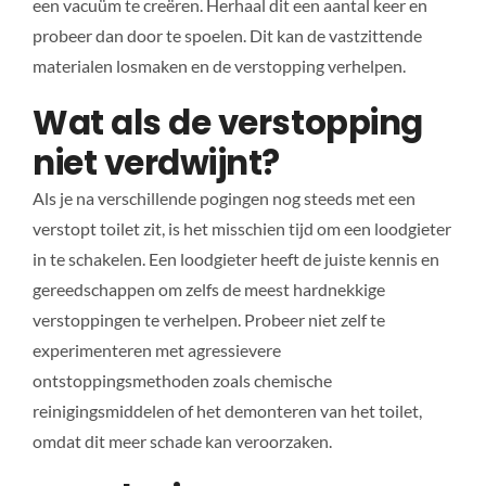
een vacuüm te creëren. Herhaal dit een aantal keer en
probeer dan door te spoelen. Dit kan de vastzittende
materialen losmaken en de verstopping verhelpen.
Wat als de verstopping
niet verdwijnt?
Als je na verschillende pogingen nog steeds met een
verstopt toilet zit, is het misschien tijd om een loodgieter
in te schakelen. Een loodgieter heeft de juiste kennis en
gereedschappen om zelfs de meest hardnekkige
verstoppingen te verhelpen. Probeer niet zelf te
experimenteren met agressievere
ontstoppingsmethoden zoals chemische
reinigingsmiddelen of het demonteren van het toilet,
omdat dit meer schade kan veroorzaken.