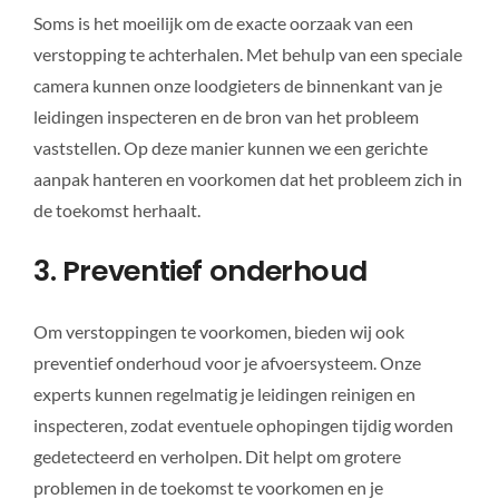
Soms is het moeilijk om de exacte oorzaak van een
verstopping te achterhalen. Met behulp van een speciale
camera kunnen onze loodgieters de binnenkant van je
leidingen inspecteren en de bron van het probleem
vaststellen. Op deze manier kunnen we een gerichte
aanpak hanteren en voorkomen dat het probleem zich in
de toekomst herhaalt.
3. Preventief onderhoud
Om verstoppingen te voorkomen, bieden wij ook
preventief onderhoud voor je afvoersysteem. Onze
experts kunnen regelmatig je leidingen reinigen en
inspecteren, zodat eventuele ophopingen tijdig worden
gedetecteerd en verholpen. Dit helpt om grotere
problemen in de toekomst te voorkomen en je