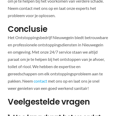
om je te helpen bij het voorkomen van verdere schade.
Neem contact met ons op en laat onze experts het
probleem voor je oplossen.
Conclusie
Het Ontstoppingsbedrijf Nieuwegein biedt betrouwbare
en professionele ontstoppingsdiensten in Nieuwegein
en omgeving. Met onze 24/7 service staan we altijd
paraat om je te helpen bij het ontstoppen van je afvoer,
toilet of riool. We hebben de expertise en
gereedschappen om elk ontstoppingsprobleem aan te
pakken. Neem
contact
met ons op en laat ons je snel
weer genieten van een goed werkend sanitair!
Veelgestelde vragen