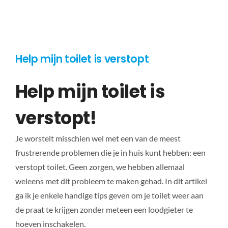
Help mijn toilet is verstopt
Help mijn toilet is
verstopt!
Je worstelt misschien wel met een van de meest
frustrerende problemen die je in huis kunt hebben: een
verstopt toilet. Geen zorgen, we hebben allemaal
weleens met dit probleem te maken gehad. In dit artikel
ga ik je enkele handige tips geven om je toilet weer aan
de praat te krijgen zonder meteen een loodgieter te
hoeven inschakelen.