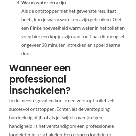
Warm water en azijn
Als de ontstopper niet het gewenste resultaat
heeft, kun je warm water en azijn gebruiken. Giet
een flinke hoeveelheid warm water in het toilet en
voeg hier een kopje azijn aan toe. Laat dit mengsel
ongeveer 30 minuten intrekken en spoel daarna
door.
Wanneer een
professional
inschakelen?
In de meeste gevallen kun je een verstopt toilet zelf
succesvol ontstoppen. Echter, als de verstopping
hardnekkig blijft of als je twijfelt over je eigen
handigheid, is het verstandig om een professionele
loodgieter in te schakelen. Een ervaren loodgieter