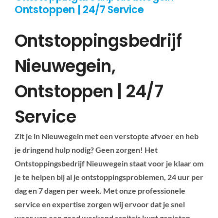
Ontstoppen | 24/7 Service
Ontstoppingsbedrijf
Nieuwegein,
Ontstoppen | 24/7
Service
Zit je in Nieuwegein met een verstopte afvoer en heb
je dringend hulp nodig? Geen zorgen! Het
Ontstoppingsbedrijf Nieuwegein staat voor je klaar om
je te helpen bij al je ontstoppingsproblemen, 24 uur per
dag en 7 dagen per week. Met onze professionele
service en expertise zorgen wij ervoor dat je snel
weer van een goed werkend sanitair kunt genieten.