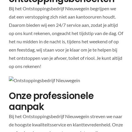
Bij het Ontstoppingsbedrijf Nieuwegein begrijpen we
dat een verstopping zich niet aan kantooruren houdt.
Daarom bieden wij een 24/7 service aan, zodat je altijd
op ons kunt rekenen, ongeacht het tijdstip van de dag. Of
het nu midden in de nacht is, tijdens het weekend of op
een feestdag, wij staan voor je klaar om je te helpen bij
het ontstoppen van je afvoer, toilet of riool. Je kunt altijd
op ons rekenen!
Onze professionele
aanpak
Bij het Ontstoppingsbedrijf Nieuwegein streven we naar
de hoogste kwaliteitsservice en klanttevredenheid. Onze