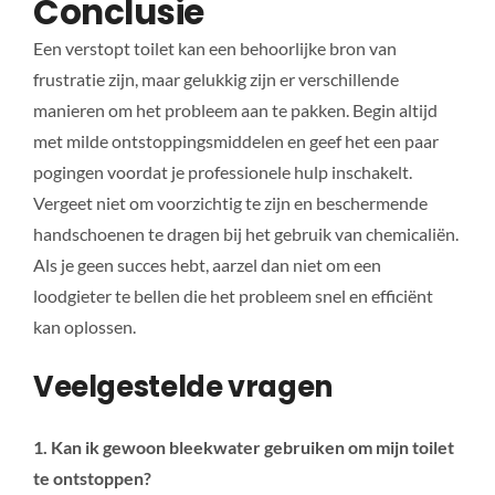
Conclusie
Een verstopt toilet kan een behoorlijke bron van
frustratie zijn, maar gelukkig zijn er verschillende
manieren om het probleem aan te pakken. Begin altijd
met milde ontstoppingsmiddelen en geef het een paar
pogingen voordat je professionele hulp inschakelt.
Vergeet niet om voorzichtig te zijn en beschermende
handschoenen te dragen bij het gebruik van chemicaliën.
Als je geen succes hebt, aarzel dan niet om een
loodgieter te bellen die het probleem snel en efficiënt
kan oplossen.
Veelgestelde vragen
1. Kan ik gewoon bleekwater gebruiken om mijn toilet
te ontstoppen?