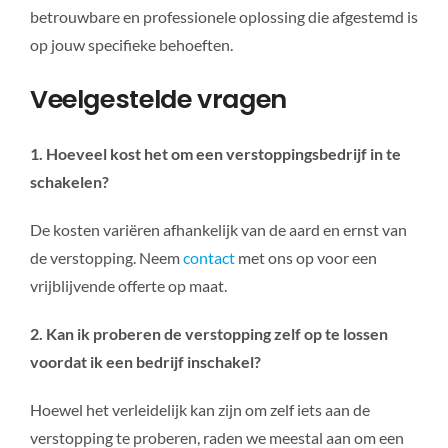
betrouwbare en professionele oplossing die afgestemd is
op jouw specifieke behoeften.
Veelgestelde vragen
1. Hoeveel kost het om een verstoppingsbedrijf in te
schakelen?
De kosten variëren afhankelijk van de aard en ernst van
de verstopping. Neem
contact
met ons op voor een
vrijblijvende offerte op maat.
2. Kan ik proberen de verstopping zelf op te lossen
voordat ik een bedrijf inschakel?
Hoewel het verleidelijk kan zijn om zelf iets aan de
verstopping te proberen, raden we meestal aan om een