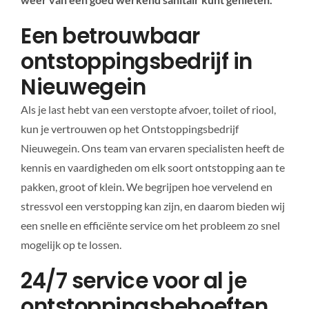
Een betrouwbaar
ontstoppingsbedrijf in
Nieuwegein
Als je last hebt van een verstopte afvoer, toilet of riool,
kun je vertrouwen op het Ontstoppingsbedrijf
Nieuwegein. Ons team van ervaren specialisten heeft de
kennis en vaardigheden om elk soort ontstopping aan te
pakken, groot of klein. We begrijpen hoe vervelend en
stressvol een verstopping kan zijn, en daarom bieden wij
een snelle en efficiënte service om het probleem zo snel
mogelijk op te lossen.
24/7 service voor al je
ontstoppingsbehoeften