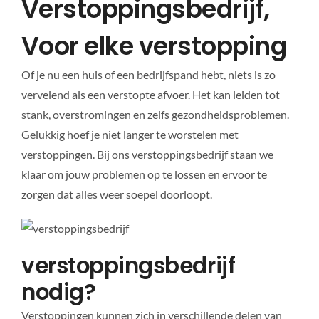
Verstoppingsbedrijf,
Voor elke verstopping
Of je nu een huis of een bedrijfspand hebt, niets is zo
vervelend als een verstopte afvoer. Het kan leiden tot
stank, overstromingen en zelfs gezondheidsproblemen.
Gelukkig hoef je niet langer te worstelen met
verstoppingen. Bij ons verstoppingsbedrijf staan we
klaar om jouw problemen op te lossen en ervoor te
zorgen dat alles weer soepel doorloopt.
verstoppingsbedrijf
nodig?
Verstoppingen kunnen zich in verschillende delen van