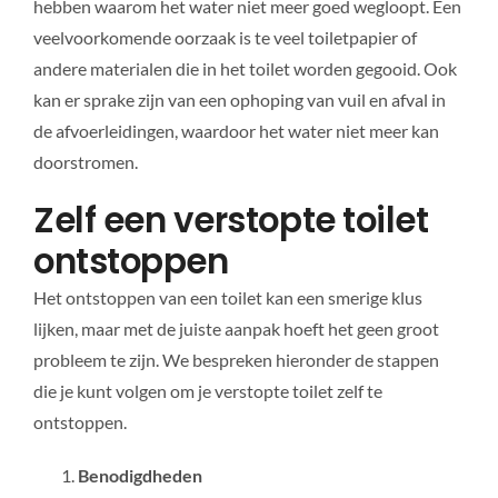
hebben waarom het water niet meer goed wegloopt. Een
veelvoorkomende oorzaak is te veel toiletpapier of
andere materialen die in het toilet worden gegooid. Ook
kan er sprake zijn van een ophoping van vuil en afval in
de afvoerleidingen, waardoor het water niet meer kan
doorstromen.
Zelf een verstopte toilet
ontstoppen
Het ontstoppen van een toilet kan een smerige klus
lijken, maar met de juiste aanpak hoeft het geen groot
probleem te zijn. We bespreken hieronder de stappen
die je kunt volgen om je verstopte toilet zelf te
ontstoppen.
Benodigdheden