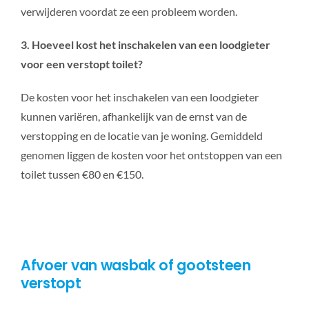
verwijderen voordat ze een probleem worden.
3. Hoeveel kost het inschakelen van een loodgieter
voor een verstopt toilet?
De kosten voor het inschakelen van een loodgieter
kunnen variëren, afhankelijk van de ernst van de
verstopping en de locatie van je woning. Gemiddeld
genomen liggen de kosten voor het ontstoppen van een
toilet tussen €80 en €150.
Afvoer van wasbak of gootsteen
verstopt