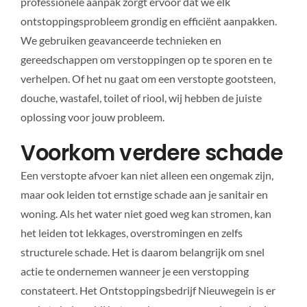
professionele aanpak zorgt ervoor dat we elk
ontstoppingsprobleem grondig en efficiënt aanpakken.
We gebruiken geavanceerde technieken en
gereedschappen om verstoppingen op te sporen en te
verhelpen. Of het nu gaat om een verstopte gootsteen,
douche, wastafel, toilet of riool, wij hebben de juiste
oplossing voor jouw probleem.
Voorkom verdere schade
Een verstopte afvoer kan niet alleen een ongemak zijn,
maar ook leiden tot ernstige schade aan je sanitair en
woning. Als het water niet goed weg kan stromen, kan
het leiden tot lekkages, overstromingen en zelfs
structurele schade. Het is daarom belangrijk om snel
actie te ondernemen wanneer je een verstopping
constateert. Het Ontstoppingsbedrijf Nieuwegein is er