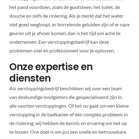
het pand voordoen, zoals de gootsteen, het toilet, de
douche en zelfs de riolering. Als je merkt dat het water
niet goed wegloopt, er borrelende geluiden zijn of er nare
geuren uit je afvoer komen, dan is het tijd om actie te
ondernemen. Een verstoppingsbedrijf kan deze
problemen snel en professioneel voor je oplossen.
Onze expertise en
diensten
Als verstoppingsbedrijf beschikken wij over een team
van deskundige loodgieters die gespecialiseerd zijn in
alle soorten verstoppingen. Of het nu gaat om een kleine
verstopping in de badkamer of een complex probleem in
de riolering, wij hebben de kennis en ervaring om het op
te lossen. Ons doel is om jou een snelle en betrouwbare