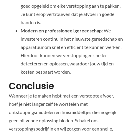
goed opgeleid om elke verstopping aan te pakken.
Je kunt erop vertrouwen dat je afvoer in goede
handen is.
Modern en professioneel gereedschap
: We
investeren continu in het nieuwste gereedschap en
apparatuur om snel en efficiënt te kunnen werken.
Hierdoor kunnen we verstoppingen sneller
detecteren en oplossen, waardoor jouw tijd en
kosten bespaart worden.
Conclusie
Wanneer je te maken hebt met een verstopte afvoer,
hoef je niet langer zelf te worstelen met
ontstoppingsmiddelen en huismiddeltjes die mogelijk
geen blijvende oplossing bieden. Schakel ons
verstoppingsbedrijf in en wij zorgen voor een snelle,