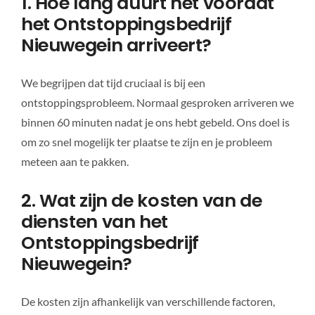
1. Hoe lang duurt het voordat
het Ontstoppingsbedrijf
Nieuwegein arriveert?
We begrijpen dat tijd cruciaal is bij een
ontstoppingsprobleem. Normaal gesproken arriveren we
binnen 60 minuten nadat je ons hebt gebeld. Ons doel is
om zo snel mogelijk ter plaatse te zijn en je probleem
meteen aan te pakken.
2. Wat zijn de kosten van de
diensten van het
Ontstoppingsbedrijf
Nieuwegein?
De kosten zijn afhankelijk van verschillende factoren,