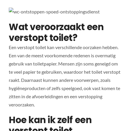
Wat veroorzaakt een
verstopt toilet?
Een verstopt toilet kan verschillende oorzaken hebben.
Een van de meest voorkomende redenen is overmatig
gebruik van toiletpapier. Mensen zijn soms geneigd om
te veel papier te gebruiken, waardoor het toilet verstopt
raakt. Daarnaast kunnen andere voorwerpen, zoals
hygiëneproducten of zelfs speelgoed, ook vast komen te
zitten in de afvoerleidingen en een verstopping
veroorzaken.
Hoe kan ik zelf een
verstopt toilet