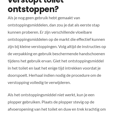
ontstoppen?
Als je nog geen gebruik hebt gemaakt van
ontstoppingsmiddelen, dan zou je dat als eerste stap
kunnen proberen. Er zijn verschillende vloeibare
ontstoppingsmiddelen op de markt die effectief kunnen
zijn bij kleine verstoppingen. Volg altijd de instructies op
de verpakking en gebruik beschermende handschoenen
tijdens het gebruik ervan. Giet het ontstoppingsmiddel
in het toilet en laat het enige tijd intrekken voordat je
doorspoelt. Herhaal indien nodig de procedure om de
verstopping volledig te verwijderen.
Als het ontstoppingsmiddel niet werkt, kun je een
plopper gebruiken. Plaats de plopper stevig op de
afvoeropening van het toilet en duw en trek krachtig om