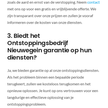
zoals de aard en ernst van de verstopping. Neem
contact
met ons op voor een gratis en vrijblijvende offerte. We
zijn transparant over onze prijzen en zullen je vooraf
informeren over de kosten van onze diensten.
3. Biedt het
Ontstoppingsbedrijf
Nieuwegein garantie op hun
diensten?
Ja, we bieden garantie op al onze ontstoppingsdiensten.
Als het probleem binnen een bepaalde periode
terugkeert, zullen we kosteloos terugkomen en het
opnieuw oplossen. Je kunt op ons vertrouwen voor een
langdurige en effectieve oplossing van je
ontstoppingsprobleem.