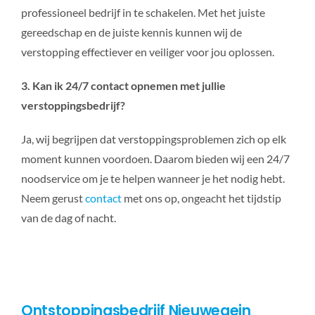
professioneel bedrijf in te schakelen. Met het juiste
gereedschap en de juiste kennis kunnen wij de
verstopping effectiever en veiliger voor jou oplossen.
3. Kan ik 24/7 contact opnemen met jullie
verstoppingsbedrijf?
Ja, wij begrijpen dat verstoppingsproblemen zich op elk
moment kunnen voordoen. Daarom bieden wij een 24/7
noodservice om je te helpen wanneer je het nodig hebt.
Neem gerust
contact
met ons op, ongeacht het tijdstip
van de dag of nacht.
Ontstoppingsbedrijf Nieuwegein