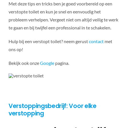
Met deze tips en tricks ben je goed voorbereid op een
verstopte toilet en kun je snel en eenvoudig het
probleem verhelpen. Vergeet niet om altijd veilig te werk
te gaan en bij twijfel een professional in te schakelen.
Hulp bij een verstopt toilet? neem gerust
contact
met
ons op!
Bekijk ook onze
Google
pagina.
Verstoppingsbedrijf: Voor elke
verstopping