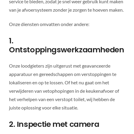
service te bieden, zodat je snel weer gebruik kunt maken
van je afvoersysteem zonder je zorgen te hoeven maken.
Onze diensten omvatten onder andere:
1.
Ontstoppingswerkzaamheden
Onze loodgieters zijn uitgerust met geavanceerde
apparatuur en gereedschappen om verstoppingen te
lokaliseren en op te lossen. Of het nu gaat om het
verwijderen van vetophopingen in de keukenafvoer of
het verhelpen van een verstopt toilet, wij hebben de
juiste oplossing voor elke situatie.
2. Inspectie met camera