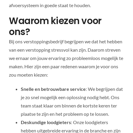
afvoersysteem in goede staat te houden.
Waarom kiezen voor
ons?
Bij ons verstoppingsbedrijf begrijpen we dat het hebben
van een verstopping stressvol kan zijn. Daarom streven
we ernaar om jouw ervaring zo probleemloos mogelijk te
maken. Hier zijn een paar redenen waarom je voor ons
zou moeten kiezen:
Snelle en betrouwbare service
: We begrijpen dat
je zo snel mogelijk een oplossing nodig hebt. Ons
team staat klaar om binnen de kortste keren ter
plaatse te zijn en het probleem op te lossen.
Deskundige loodgieters
: Onze loodgieters
hebben uitgebreide ervaring in de branche en zijn