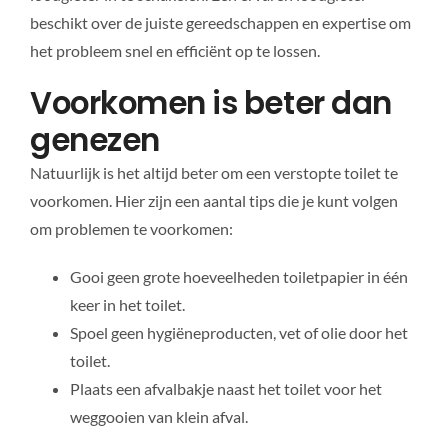
beschikt over de juiste gereedschappen en expertise om
het probleem snel en efficiënt op te lossen.
Voorkomen is beter dan
genezen
Natuurlijk is het altijd beter om een verstopte toilet te
voorkomen. Hier zijn een aantal tips die je kunt volgen
om problemen te voorkomen:
Gooi geen grote hoeveelheden toiletpapier in één
keer in het toilet.
Spoel geen hygiëneproducten, vet of olie door het
toilet.
Plaats een afvalbakje naast het toilet voor het
weggooien van klein afval.