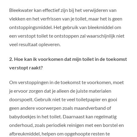
Bleekwater kan effectief zijn bij het verwijderen van
vlekken en het verfrissen van je toilet, maar het is geen
ontstoppingsmiddel. Het gebruik van bleekmiddel om
een verstopt toilet te ontstoppen zal waarschijnlijk niet
veel resultaat opleveren.
2. Hoe kan ik voorkomen dat mijn toilet in de toekomst
verstopt raakt?
Om verstoppingen in de toekomst te voorkomen, moet
je ervoor zorgen dat je alleen de juiste materialen
doorspoelt. Gebruik niet te veel toiletpapier en gooi
geen andere voorwerpen zoals maandverband of
babydoekjes in het toilet. Daarnaast kan regelmatig
onderhoud, zoals periodiek reinigen met een borstel en
afbreukmiddel, helpen om opgehoopte resten te