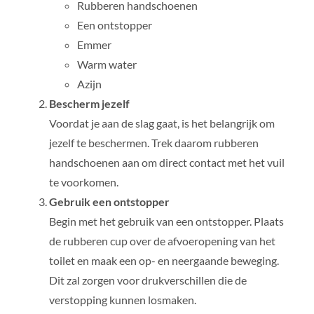
Rubberen handschoenen
Een ontstopper
Emmer
Warm water
Azijn
Bescherm jezelf
Voordat je aan de slag gaat, is het belangrijk om
jezelf te beschermen. Trek daarom rubberen
handschoenen aan om direct contact met het vuil
te voorkomen.
Gebruik een ontstopper
Begin met het gebruik van een ontstopper. Plaats
de rubberen cup over de afvoeropening van het
toilet en maak een op- en neergaande beweging.
Dit zal zorgen voor drukverschillen die de
verstopping kunnen losmaken.