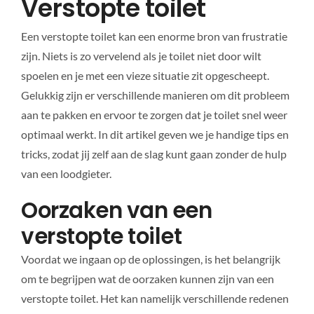
Verstopte toilet
Een verstopte toilet kan een enorme bron van frustratie
zijn. Niets is zo vervelend als je toilet niet door wilt
spoelen en je met een vieze situatie zit opgescheept.
Gelukkig zijn er verschillende manieren om dit probleem
aan te pakken en ervoor te zorgen dat je toilet snel weer
optimaal werkt. In dit artikel geven we je handige tips en
tricks, zodat jij zelf aan de slag kunt gaan zonder de hulp
van een loodgieter.
Oorzaken van een
verstopte toilet
Voordat we ingaan op de oplossingen, is het belangrijk
om te begrijpen wat de oorzaken kunnen zijn van een
verstopte toilet. Het kan namelijk verschillende redenen