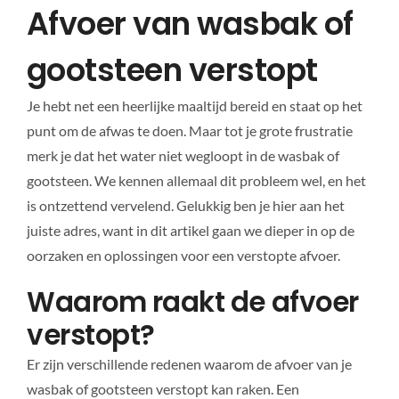
Afvoer van wasbak of
gootsteen verstopt
Je hebt net een heerlijke maaltijd bereid en staat op het
punt om de afwas te doen. Maar tot je grote frustratie
merk je dat het water niet wegloopt in de wasbak of
gootsteen. We kennen allemaal dit probleem wel, en het
is ontzettend vervelend. Gelukkig ben je hier aan het
juiste adres, want in dit artikel gaan we dieper in op de
oorzaken en oplossingen voor een verstopte afvoer.
Waarom raakt de afvoer
verstopt?
Er zijn verschillende redenen waarom de afvoer van je
wasbak of gootsteen verstopt kan raken. Een