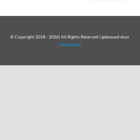
© Copyright 2018 - 2026| All Rights Reserved | gebouwd door
| Webmolen