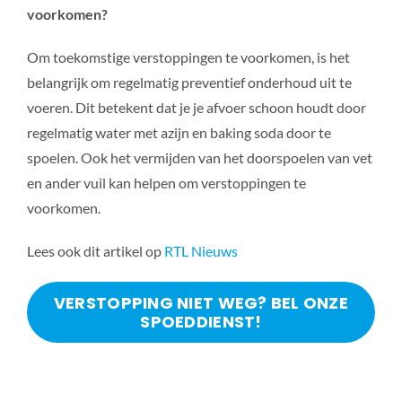
voorkomen?
Om toekomstige verstoppingen te voorkomen, is het
belangrijk om regelmatig preventief onderhoud uit te
voeren. Dit betekent dat je je afvoer schoon houdt door
regelmatig water met azijn en baking soda door te
spoelen. Ook het vermijden van het doorspoelen van vet
en ander vuil kan helpen om verstoppingen te
voorkomen.
Lees ook dit artikel op
RTL Nieuws
VERSTOPPING NIET WEG? BEL ONZE
SPOEDDIENST!