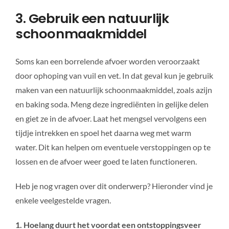
3. Gebruik een natuurlijk
schoonmaakmiddel
Soms kan een borrelende afvoer worden veroorzaakt
door ophoping van vuil en vet. In dat geval kun je gebruik
maken van een natuurlijk schoonmaakmiddel, zoals azijn
en baking soda. Meng deze ingrediënten in gelijke delen
en giet ze in de afvoer. Laat het mengsel vervolgens een
tijdje intrekken en spoel het daarna weg met warm
water. Dit kan helpen om eventuele verstoppingen op te
lossen en de afvoer weer goed te laten functioneren.
Heb je nog vragen over dit onderwerp? Hieronder vind je
enkele veelgestelde vragen.
1. Hoelang duurt het voordat een ontstoppingsveer