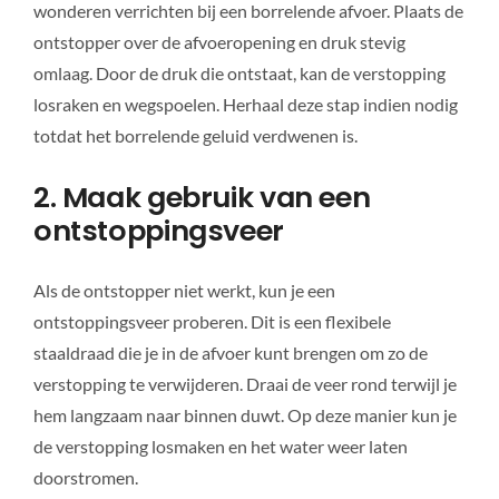
wonderen verrichten bij een borrelende afvoer. Plaats de
ontstopper over de afvoeropening en druk stevig
omlaag. Door de druk die ontstaat, kan de verstopping
losraken en wegspoelen. Herhaal deze stap indien nodig
totdat het borrelende geluid verdwenen is.
2. Maak gebruik van een
ontstoppingsveer
Als de ontstopper niet werkt, kun je een
ontstoppingsveer proberen. Dit is een flexibele
staaldraad die je in de afvoer kunt brengen om zo de
verstopping te verwijderen. Draai de veer rond terwijl je
hem langzaam naar binnen duwt. Op deze manier kun je
de verstopping losmaken en het water weer laten
doorstromen.