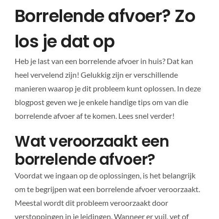
Borrelende afvoer? Zo
los je dat op
Heb je last van een borrelende afvoer in huis? Dat kan
heel vervelend zijn! Gelukkig zijn er verschillende
manieren waarop je dit probleem kunt oplossen. In deze
blogpost geven we je enkele handige tips om van die
borrelende afvoer af te komen. Lees snel verder!
Wat veroorzaakt een
borrelende afvoer?
Voordat we ingaan op de oplossingen, is het belangrijk
om te begrijpen wat een borrelende afvoer veroorzaakt.
Meestal wordt dit probleem veroorzaakt door
verstoppingen in je leidingen. Wanneer er vuil, vet of