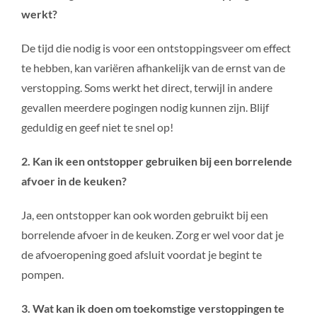
werkt?
De tijd die nodig is voor een ontstoppingsveer om effect
te hebben, kan variëren afhankelijk van de ernst van de
verstopping. Soms werkt het direct, terwijl in andere
gevallen meerdere pogingen nodig kunnen zijn. Blijf
geduldig en geef niet te snel op!
2. Kan ik een ontstopper gebruiken bij een borrelende
afvoer in de keuken?
Ja, een ontstopper kan ook worden gebruikt bij een
borrelende afvoer in de keuken. Zorg er wel voor dat je
de afvoeropening goed afsluit voordat je begint te
pompen.
3. Wat kan ik doen om toekomstige verstoppingen te