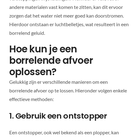
andere materialen vast komen te zitten, kan dit ervoor
zorgen dat het water niet meer goed kan doorstromen.
Hierdoor ontstaan er luchtbelletjes, wat resulteert in een
borrelend geluid.
Hoe kun je een
borrelende afvoer
oplossen?
Gelukkig zijn er verschillende manieren om een
borrelende afvoer op te lossen. Hieronder volgen enkele
effectieve methoden:
1. Gebruik een ontstopper
Een ontstopper, ook wel bekend als een plopper, kan