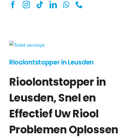
Rioolontstopper in Leusden
Rioolontstopper in
Leusden, Snel en
Effectief Uw Riool
Problemen Oplossen