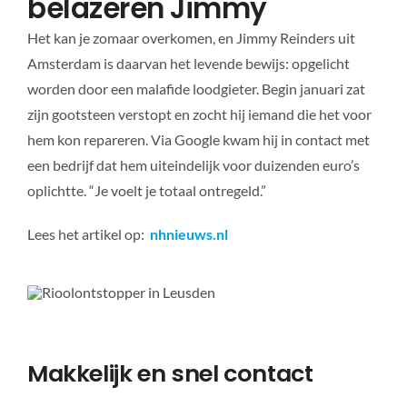
belazeren Jimmy
Het kan je zomaar overkomen, en Jimmy Reinders uit
Amsterdam is daarvan het levende bewijs: opgelicht
worden door een malafide loodgieter. Begin januari zat
zijn gootsteen verstopt en zocht hij iemand die het voor
hem kon repareren. Via Google kwam hij in contact met
een bedrijf dat hem uiteindelijk voor duizenden euro’s
oplichtte. “Je voelt je totaal ontregeld.”
Lees het artikel op:
nhnieuws.nl
Makkelijk en snel contact