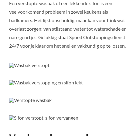
Een verstopte wasbak of een lekkende sifon is een
veelvoorkomend probleem in zowel keukens als
badkamers. Het lijkt onschuldig, maar kan voor flink wat
overlast zorgen: van stilstaand water tot waterschade en
nare geurtjes. Gelukkig staat Spoed Ontstoppingsdienst
24/7 voor je klaar om het snel en vakkundig op te lossen.