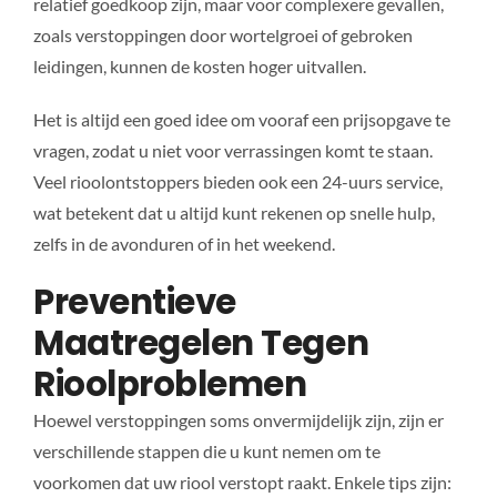
relatief goedkoop zijn, maar voor complexere gevallen,
zoals verstoppingen door wortelgroei of gebroken
leidingen, kunnen de kosten hoger uitvallen.
Het is altijd een goed idee om vooraf een prijsopgave te
vragen, zodat u niet voor verrassingen komt te staan.
Veel rioolontstoppers bieden ook een 24-uurs service,
wat betekent dat u altijd kunt rekenen op snelle hulp,
zelfs in de avonduren of in het weekend.
Preventieve
Maatregelen Tegen
Rioolproblemen
Hoewel verstoppingen soms onvermijdelijk zijn, zijn er
verschillende stappen die u kunt nemen om te
voorkomen dat uw riool verstopt raakt. Enkele tips zijn: