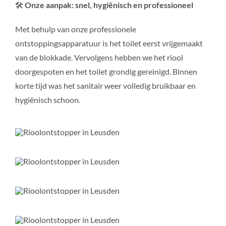
🛠️
Onze aanpak: snel, hygiënisch en professioneel
Met behulp van onze professionele
ontstoppingsapparatuur is het toilet eerst vrijgemaakt
van de blokkade. Vervolgens hebben we het riool
doorgespoten en het toilet grondig gereinigd. Binnen
korte tijd was het sanitair weer volledig bruikbaar en
hygiënisch schoon.