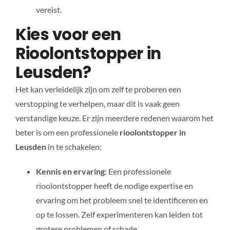
vereist.
Kies voor een
Rioolontstopper in
Leusden?
Het kan verleidelijk zijn om zelf te proberen een
verstopping te verhelpen, maar dit is vaak geen
verstandige keuze. Er zijn meerdere redenen waarom het
beter is om een professionele
rioolontstopper in
Leusden
in te schakelen:
Kennis en ervaring
: Een professionele
rioolontstopper heeft de nodige expertise en
ervaring om het probleem snel te identificeren en
op te lossen. Zelf experimenteren kan leiden tot
grotere problemen of schade.