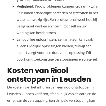
Veiligheid
: Rioolproblemen kunnen gevaarlijk zijn.
Er kunnen schadelijke bacteriën of gifstoffen in het
water aanwezig zijn. Een professional weet hoe hij
veilig moet werken en hoe hij zichzelf en uw
woning kan beschermen.
Langdurige oplossingen
: Een amateur kan vaak
alleen tijdelijke oplossingen bieden, terwijl een
expert zorgt voor een duurzame oplossing. Dit
voorkomt toekomstige verstoppingen en ongerief.
Kosten van Riool
ontstoppen in Leusden
De kosten van het inhuren van een rioolontstopper in
Leusden kunnen variëren, afhankelijk van de aard en de
ernst van de verstopping. Een simpele verstopping kan