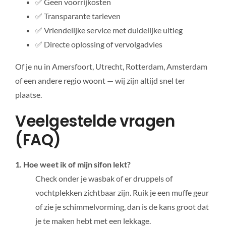
✅ Geen voorrijkosten
✅ Transparante tarieven
✅ Vriendelijke service met duidelijke uitleg
✅ Directe oplossing of vervolgadvies
Of je nu in Amersfoort, Utrecht, Rotterdam, Amsterdam
of een andere regio woont — wij zijn altijd snel ter
plaatse.
Veelgestelde vragen
(FAQ)
1. Hoe weet ik of mijn sifon lekt?
Check onder je wasbak of er druppels of
vochtplekken zichtbaar zijn. Ruik je een muffe geur
of zie je schimmelvorming, dan is de kans groot dat
je te maken hebt met een lekkage.