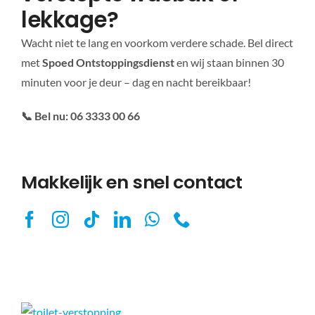
lekkage?
Wacht niet te lang en voorkom verdere schade. Bel direct
met
Spoed Ontstoppingsdienst
en wij staan binnen 30
minuten voor je deur – dag en nacht bereikbaar!
📞 Bel nu: 06 3333 00 66
Makkelijk en snel contact