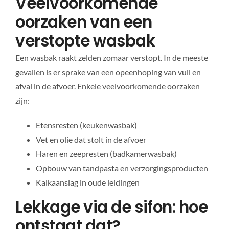
Veelvoorkomende
oorzaken van een
verstopte wasbak
Een wasbak raakt zelden zomaar verstopt. In de meeste
gevallen is er sprake van een opeenhoping van vuil en
afval in de afvoer. Enkele veelvoorkomende oorzaken
zijn:
Etensresten (keukenwasbak)
Vet en olie dat stolt in de afvoer
Haren en zeepresten (badkamerwasbak)
Opbouw van tandpasta en verzorgingsproducten
Kalkaanslag in oude leidingen
Lekkage via de sifon: hoe
ontstaat dat?