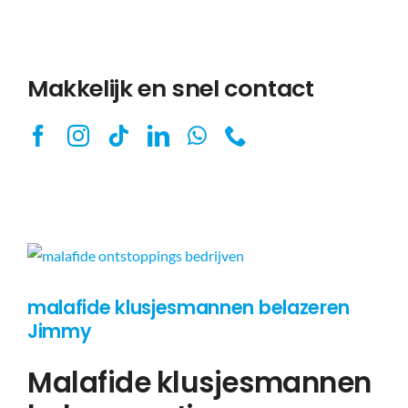
Makkelijk en snel contact
malafide klusjesmannen belazeren
Jimmy
Malafide klusjesmannen