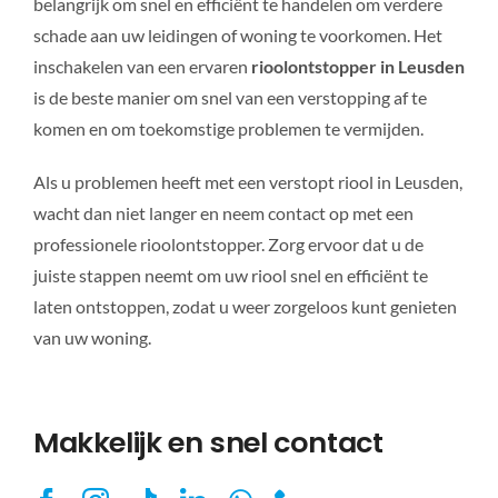
belangrijk om snel en efficiënt te handelen om verdere
schade aan uw leidingen of woning te voorkomen. Het
inschakelen van een ervaren
rioolontstopper in Leusden
is de beste manier om snel van een verstopping af te
komen en om toekomstige problemen te vermijden.
Als u problemen heeft met een verstopt riool in Leusden,
wacht dan niet langer en neem contact op met een
professionele rioolontstopper. Zorg ervoor dat u de
juiste stappen neemt om uw riool snel en efficiënt te
laten ontstoppen, zodat u weer zorgeloos kunt genieten
van uw woning.
Makkelijk en snel contact