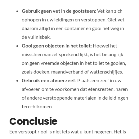
Gebruik geen vet in de gootsteen
: Vet kan zich
ophopen in uw leidingen en verstoppen. Giet vet
daarom altijd in een container en gooi het weg in
de vuilnisbak.
Gooi geen objecten in het toilet
: Hoewel het
misschien vanzelfsprekend lijkt, is het belangrijk
om geen vreemde objecten in het toilet te gooien,
zoals doeken, maandverband of wattenschijfjes.
Gebruik een afvoerzeef
: Plaats een zeef in uw
afvoeren om te voorkomen dat etensresten, haren
of andere verstoppende materialen in de leidingen
terechtkomen.
Conclusie
Een verstopt riool is niet iets wat u kunt negeren. Het is