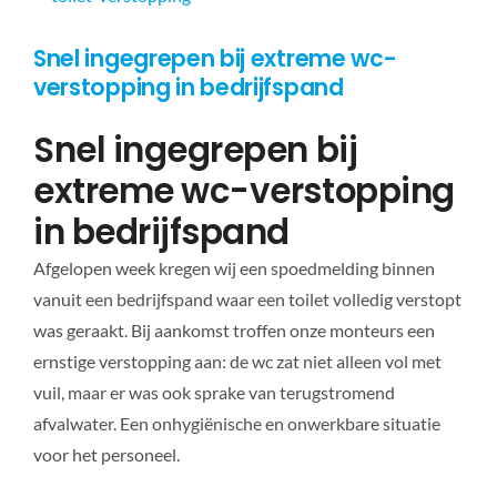
Snel ingegrepen bij extreme wc-
verstopping in bedrijfspand
Snel ingegrepen bij
extreme wc-verstopping
in bedrijfspand
Afgelopen week kregen wij een spoedmelding binnen
vanuit een bedrijfspand waar een toilet volledig verstopt
was geraakt. Bij aankomst troffen onze monteurs een
ernstige verstopping aan: de wc zat niet alleen vol met
vuil, maar er was ook sprake van terugstromend
afvalwater. Een onhygiënische en onwerkbare situatie
voor het personeel.