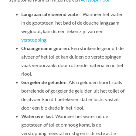
Langzaam afvloeiend water
: Wanneer het water
in de gootsteen, het bad of de douche langzaam
wegloopt, kan dit een teken zijn van een
verstopping
.
Onaangename geuren
: Een stinkende geur uit de
afvoer of het toilet kan duiden op verstoppingen,
vaak veroorzaakt door rottende materialen in het
riool.
Gorgelende geluiden
: Als u geluiden hoort zoals
borrelende of gorgelende geluiden uit het toilet of
de afvoer, kan dit betekenen dat er lucht vastzit
door een blokkade in het riool.
Wateroverlast
: Wanneer het water uit de
gootsteen of toilet omhoog komt, is de
verstopping meestal ernstig en is directe actie