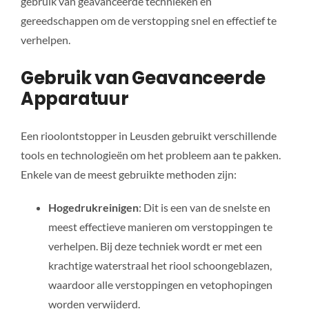
gebruik van geavanceerde technieken en
gereedschappen om de verstopping snel en effectief te
verhelpen.
Gebruik van Geavanceerde
Apparatuur
Een rioolontstopper in Leusden gebruikt verschillende
tools en technologieën om het probleem aan te pakken.
Enkele van de meest gebruikte methoden zijn:
Hogedrukreinigen
: Dit is een van de snelste en
meest effectieve manieren om verstoppingen te
verhelpen. Bij deze techniek wordt er met een
krachtige waterstraal het riool schoongeblazen,
waardoor alle verstoppingen en vetophopingen
worden verwijderd.