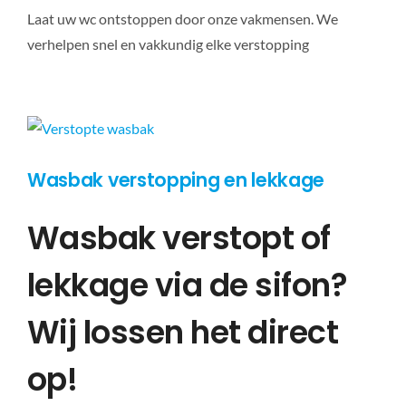
Laat uw wc ontstoppen door onze vakmensen. We
verhelpen snel en vakkundig elke verstopping
Wasbak verstopping en lekkage
Wasbak verstopt of
lekkage via de sifon?
Wij lossen het direct
op!