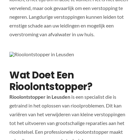
vervelend, maar ook gevaarlijk om een verstopping te
negeren. Langdurige verstoppingen kunnen leiden tot
ernstige schade aan uw leidingen en mogelijk een
overstroming van afvalwater in uw huis.
Wat Doet Een
Rioolontstopper?
Rioolontstopper in Leusden
is een specialist die is
getraind in het oplossen van rioolproblemen. Dit kan
variëren van het verwijderen van kleine verstoppingen
tot het uitvoeren van grootschalige reparaties aan het
rioolstelsel. Een professionele rioolontstopper maakt