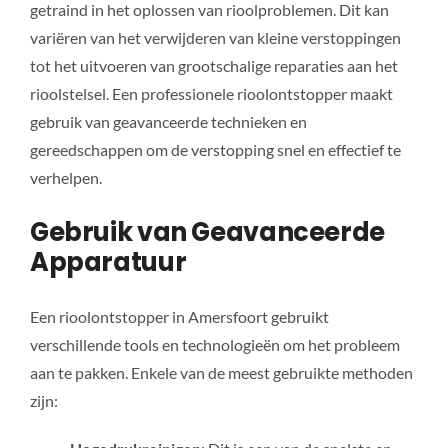
getraind in het oplossen van rioolproblemen. Dit kan
variëren van het verwijderen van kleine verstoppingen
tot het uitvoeren van grootschalige reparaties aan het
rioolstelsel. Een professionele rioolontstopper maakt
gebruik van geavanceerde technieken en
gereedschappen om de verstopping snel en effectief te
verhelpen.
Gebruik van Geavanceerde
Apparatuur
Een rioolontstopper in Amersfoort gebruikt
verschillende tools en technologieën om het probleem
aan te pakken. Enkele van de meest gebruikte methoden
zijn: