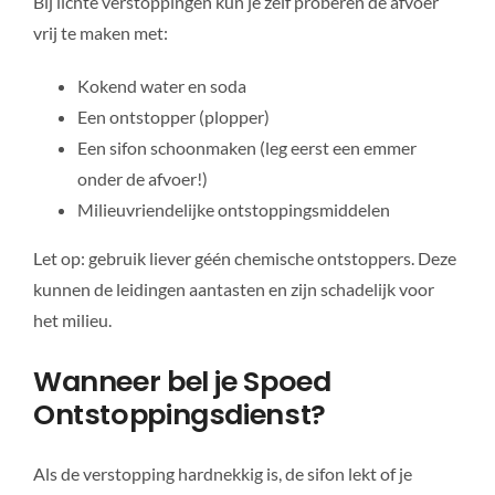
Bij lichte verstoppingen kun je zelf proberen de afvoer
vrij te maken met:
Kokend water en soda
Een ontstopper (plopper)
Een sifon schoonmaken (leg eerst een emmer
onder de afvoer!)
Milieuvriendelijke ontstoppingsmiddelen
Let op: gebruik liever géén chemische ontstoppers. Deze
kunnen de leidingen aantasten en zijn schadelijk voor
het milieu.
Wanneer bel je Spoed
Ontstoppingsdienst?
Als de verstopping hardnekkig is, de sifon lekt of je