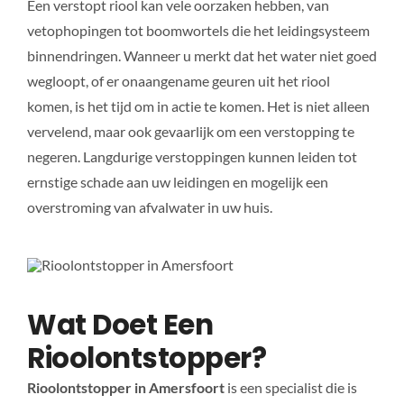
Een verstopt riool kan vele oorzaken hebben, van
vetophopingen tot boomwortels die het leidingsysteem
binnendringen. Wanneer u merkt dat het water niet goed
wegloopt, of er onaangename geuren uit het riool
komen, is het tijd om in actie te komen. Het is niet alleen
vervelend, maar ook gevaarlijk om een verstopping te
negeren. Langdurige verstoppingen kunnen leiden tot
ernstige schade aan uw leidingen en mogelijk een
overstroming van afvalwater in uw huis.
Wat Doet Een
Rioolontstopper?
Rioolontstopper in Amersfoort
is een specialist die is