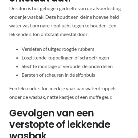
De sifon is het gebogen gedeelte van de afvoerleiding
onder je wasbak. Deze houdt een kleine hoeveelheid
water vast om nare rioollucht tegen te houden. Een
lekkende sifon ontstaat meestal door:
Versleten of uitgedroogde rubbers
Loszittende koppelingen of schroefringen
Slechte montage of verouderde onderdelen
Barsten of scheuren in de sifonbuis
Een lekkende sifon merk je vaak aan waterdruppels
onder de wasbak, natte kastjes of een muffe geur.
Gevolgen van een
verstopte of lekkende
wasbak