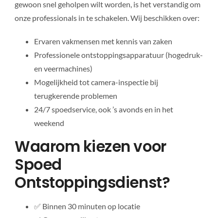
gewoon snel geholpen wilt worden, is het verstandig om
onze professionals in te schakelen. Wij beschikken over:
Ervaren vakmensen met kennis van zaken
Professionele ontstoppingsapparatuur (hogedruk-
en veermachines)
Mogelijkheid tot camera-inspectie bij
terugkerende problemen
24/7 spoedservice, ook ’s avonds en in het
weekend
Waarom kiezen voor
Spoed
Ontstoppingsdienst?
✅ Binnen 30 minuten op locatie