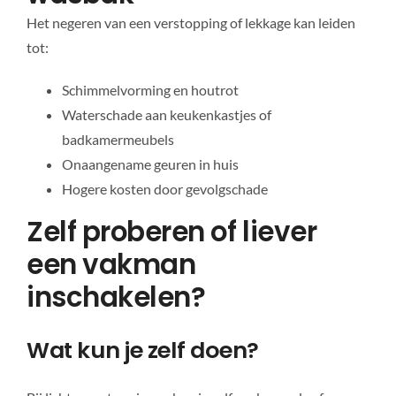
Het negeren van een verstopping of lekkage kan leiden
tot:
Schimmelvorming en houtrot
Waterschade aan keukenkastjes of
badkamermeubels
Onaangename geuren in huis
Hogere kosten door gevolgschade
Zelf proberen of liever
een vakman
inschakelen?
Wat kun je zelf doen?