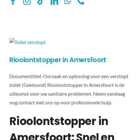
Rioolontstopper in Amersfoort
Documenttitel: Oorzaak en oplossing voor een verstopt
toilet (Gekloond) Rioolontstopper in Amersfoort is de
uitkomst voor uw sanitaire problemen. Neem vandaag
nog contact met ons op voor professionele hulp.
Rioolontstopper in
Amersfoort: Snel en