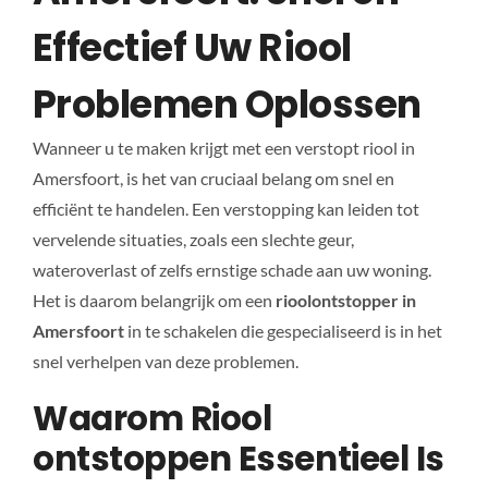
Effectief Uw Riool
Problemen Oplossen
Wanneer u te maken krijgt met een verstopt riool in
Amersfoort, is het van cruciaal belang om snel en
efficiënt te handelen. Een verstopping kan leiden tot
vervelende situaties, zoals een slechte geur,
wateroverlast of zelfs ernstige schade aan uw woning.
Het is daarom belangrijk om een
rioolontstopper in
Amersfoort
in te schakelen die gespecialiseerd is in het
snel verhelpen van deze problemen.
Waarom Riool
ontstoppen Essentieel Is