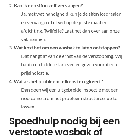
2. Kan ik een sifon zelf vervangen?
Ja, met wat handigheid kun je de sifon losdraaien
en vervangen. Let wel op de juiste maat en
afdichting. Twijfel je? Laat het dan over aan onze
vakmannen.
3. Wat kost het om een wasbak te laten ontstoppen?
Dat hangt af van de ernst van de verstopping. Wij
hanteren heldere tarieven en geven vooraf een
prijsindicatie.
4. Wat als het probleem telkens terugkeert?
Dan doen wij een uitgebreide inspectie met een
rioolcamera om het probleem structureel op te
lossen.
Spoedhulp nodig bij een
verstopte wasbak of