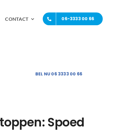
06-3333 00 66
CONTACT
BEL NU 06 3333 00 66
tstoppen: Spoed