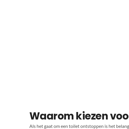
Waarom kiezen voo
Als het gaat om een toilet ontstoppen is het belang