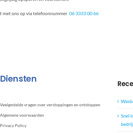
act met ons op via telefoonnummer
06 3333 00 66
Diensten
Rece
Wasba
Veelgestelde vragen over verstoppingen en ontstoppen
Algemene voorwaarden
Snel 
bedri
Privacy Policy