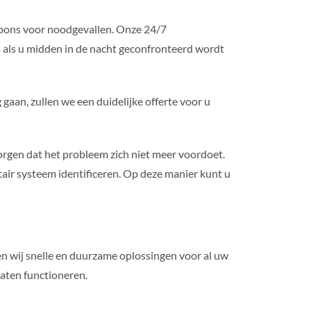
espons voor noodgevallen. Onze 24/7
fs als u midden in de nacht geconfronteerd wordt
 gaan, zullen we een duidelijke offerte voor u
rgen dat het probleem zich niet meer voordoet.
air systeem identificeren. Op deze manier kunt u
n wij snelle en duurzame oplossingen voor al uw
aten functioneren.