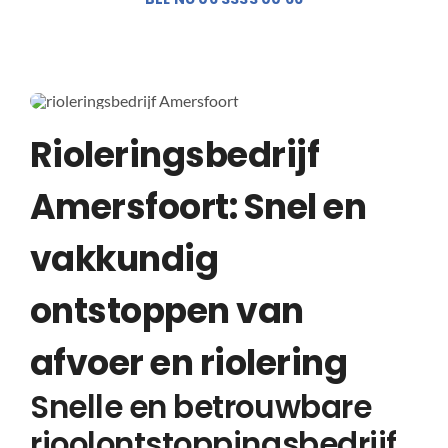
Rioleringsbedrijf
Amersfoort: Snel en
vakkundig
ontstoppen van
afvoer en riolering
Snelle en betrouwbare
rioolontstoppingsbedrijf