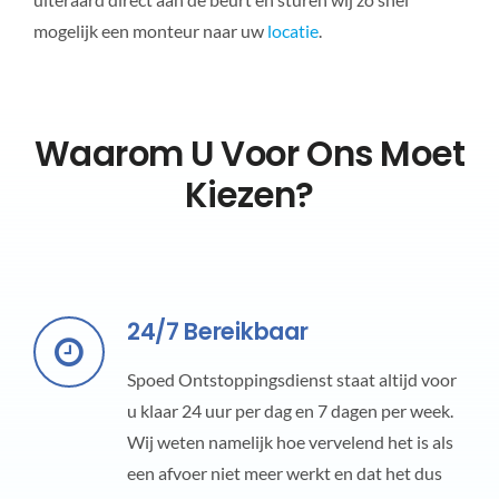
mogelijk een monteur naar uw
locatie
.
Waarom U Voor Ons Moet
Kiezen?
24/7 Bereikbaar
Spoed Ontstoppingsdienst staat altijd voor
u klaar 24 uur per dag en 7 dagen per week.
Wij weten namelijk hoe vervelend het is als
een afvoer niet meer werkt en dat het dus