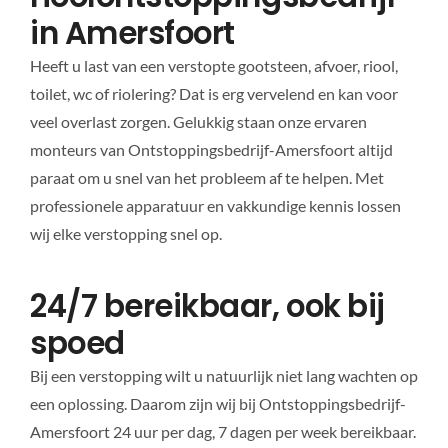
in Amersfoort
Heeft u last van een verstopte gootsteen, afvoer, riool,
toilet, wc of riolering? Dat is erg vervelend en kan voor
veel overlast zorgen. Gelukkig staan onze ervaren
monteurs van Ontstoppingsbedrijf-Amersfoort altijd
paraat om u snel van het probleem af te helpen. Met
professionele apparatuur en vakkundige kennis lossen
wij elke verstopping snel op.
24/7 bereikbaar, ook bij
spoed
Bij een verstopping wilt u natuurlijk niet lang wachten op
een oplossing. Daarom zijn wij bij Ontstoppingsbedrijf-
Amersfoort 24 uur per dag, 7 dagen per week bereikbaar.