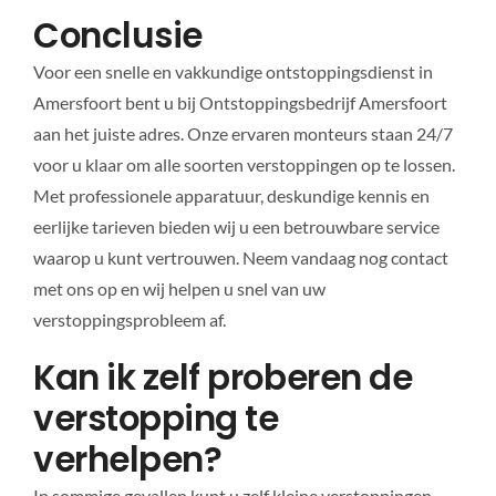
Conclusie
Voor een snelle en vakkundige ontstoppingsdienst in
Amersfoort bent u bij Ontstoppingsbedrijf Amersfoort
aan het juiste adres. Onze ervaren monteurs staan 24/7
voor u klaar om alle soorten verstoppingen op te lossen.
Met professionele apparatuur, deskundige kennis en
eerlijke tarieven bieden wij u een betrouwbare service
waarop u kunt vertrouwen. Neem vandaag nog contact
met ons op en wij helpen u snel van uw
verstoppingsprobleem af.
Kan ik zelf proberen de
verstopping te
verhelpen?
In sommige gevallen kunt u zelf kleine verstoppingen