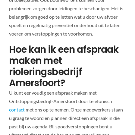
problemen zorgen door leidingen te beschadigen. Het is
belangrijk om goed op te letten wat u door uw afvoer
spoelt en regelmatig preventief onderhoud uit te laten
voeren om verstoppingen te voorkomen.
Hoe kan ik een afspraak
maken met
rioleringsbedrijf
Amersfoort?
U kunt eenvoudig een afspraak maken met
Ontstoppingsbedrijf-Amersfoort door telefonisch
contact
met ons op te nemen. Onze medewerkers staan
u graag te woord en plannen direct een afspraak in die
past bij uw agenda. Bij spoedverstoppingen bent u
uiteraard direct aan de beurt en sturen wij zo snel