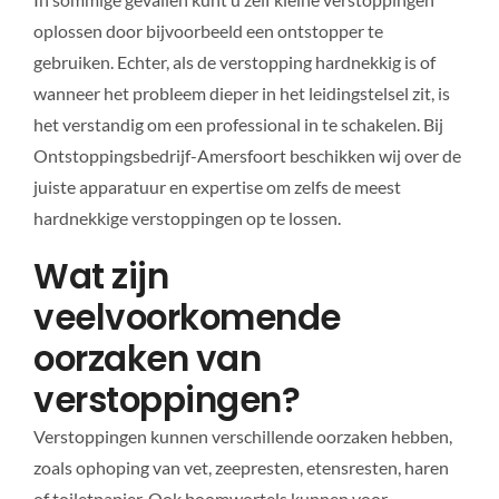
oplossen door bijvoorbeeld een ontstopper te
gebruiken. Echter, als de verstopping hardnekkig is of
wanneer het probleem dieper in het leidingstelsel zit, is
het verstandig om een professional in te schakelen. Bij
Ontstoppingsbedrijf-Amersfoort beschikken wij over de
juiste apparatuur en expertise om zelfs de meest
hardnekkige verstoppingen op te lossen.
Wat zijn
veelvoorkomende
oorzaken van
verstoppingen?
Verstoppingen kunnen verschillende oorzaken hebben,
zoals ophoping van vet, zeepresten, etensresten, haren
of toiletpapier. Ook boomwortels kunnen voor