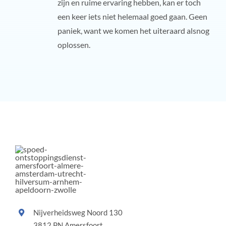
zijn en ruime ervaring hebben, kan er toch
een keer iets niet helemaal goed gaan. Geen
paniek, want we komen het uiteraard alsnog
oplossen.
Nijverheidsweg Noord 130
3812 PN Amersfoort