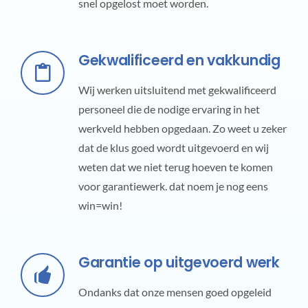
snel opgelost moet worden.
Gekwalificeerd en vakkundig
Wij werken uitsluitend met gekwalificeerd
personeel die de nodige ervaring in het
werkveld hebben opgedaan. Zo weet u zeker
dat de klus goed wordt uitgevoerd en wij
weten dat we niet terug hoeven te komen
voor garantiewerk. dat noem je nog eens
win=win!
Garantie op uitgevoerd werk
Ondanks dat onze mensen goed opgeleid