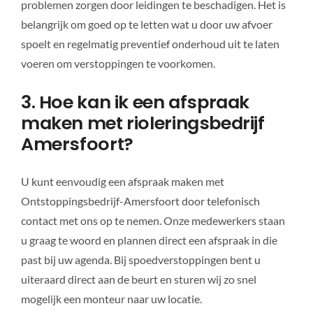
problemen zorgen door leidingen te beschadigen. Het is
belangrijk om goed op te letten wat u door uw afvoer
spoelt en regelmatig preventief onderhoud uit te laten
voeren om verstoppingen te voorkomen.
3. Hoe kan ik een afspraak
maken met rioleringsbedrijf
Amersfoort?
U kunt eenvoudig een afspraak maken met
Ontstoppingsbedrijf-Amersfoort door telefonisch
contact met ons op te nemen. Onze medewerkers staan
u graag te woord en plannen direct een afspraak in die
past bij uw agenda. Bij spoedverstoppingen bent u
uiteraard direct aan de beurt en sturen wij zo snel
mogelijk een monteur naar uw locatie.