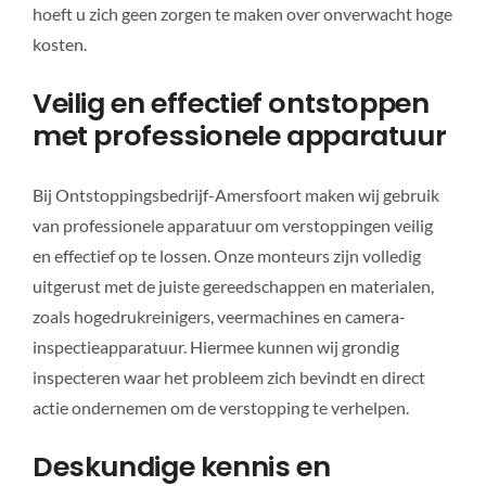
hoeft u zich geen zorgen te maken over onverwacht hoge
kosten.
Veilig en effectief ontstoppen
met professionele apparatuur
Bij Ontstoppingsbedrijf-Amersfoort maken wij gebruik
van professionele apparatuur om verstoppingen veilig
en effectief op te lossen. Onze monteurs zijn volledig
uitgerust met de juiste gereedschappen en materialen,
zoals hogedrukreinigers, veermachines en camera-
inspectieapparatuur. Hiermee kunnen wij grondig
inspecteren waar het probleem zich bevindt en direct
actie ondernemen om de verstopping te verhelpen.
Deskundige kennis en