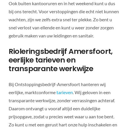
Ook buiten kantooruren en in het weekend kunt u dus
bij ons terecht. Voor verstoppingen die echt niet kunnen
wachten, zijn we zelfs extra snel ter plekke. Zo bent u
snel verlost van ellende en kunt u weer zonder zorgen
gebruik maken van uw leidingen en sanitair.
Rioleringsbedrijf Amersfoort,
eerlijke tarieven en
transparante werkwijze
Bij Ontstoppingsbedrijf-Amersfoort hanteren wij
eerlijke, marktconforme
tarieven
. Wij geloven in een
transparante werkwijze, zonder verrassingen achteraf.
Daarom ontvangt u vooraf altijd een duidelijke
prijsopgave, zodat u precies weet waar u aan toe bent.
Zo kunt u met een gerust hart onze hulp inschakelen en