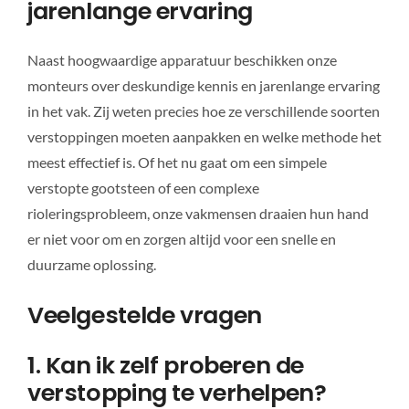
jarenlange ervaring
Naast hoogwaardige apparatuur beschikken onze
monteurs over deskundige kennis en jarenlange ervaring
in het vak. Zij weten precies hoe ze verschillende soorten
verstoppingen moeten aanpakken en welke methode het
meest effectief is. Of het nu gaat om een simpele
verstopte gootsteen of een complexe
rioleringsprobleem, onze vakmensen draaien hun hand
er niet voor om en zorgen altijd voor een snelle en
duurzame oplossing.
Veelgestelde vragen
1. Kan ik zelf proberen de
verstopping te verhelpen?