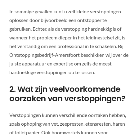
In sommige gevallen kunt u zelf kleine verstoppingen
oplossen door bijvoorbeeld een ontstopper te
gebruiken. Echter, als de verstopping hardnekkig is of
wanneer het probleem dieper in het leidingstelsel zit, is
het verstandig om een professional in te schakelen. Bij
Ontstoppingsbedrijf-Amersfoort beschikken wij over de
juiste apparatuur en expertise om zelfs de meest
hardnekkige verstoppingen op te lossen.
2. Wat zijn veelvoorkomende
oorzaken van verstoppingen?
Verstoppingen kunnen verschillende oorzaken hebben,
zoals ophoping van vet, zeepresten, etensresten, haren
of toiletpapier. Ook boomwortels kunnen voor