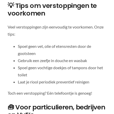
💡 Tips om verstoppingen te
voorkomen
Veel verstoppingen zijn eenvoudig te voorkomen. Onze
tips:
Spoel geen vet, olie of etensresten door de
gootsteen
Gebruik een zeefje in douche en wasbak
Spoel geen vochtige doekjes of tampons door het
toilet
Laat je riool periodiek preventief reinigen
Toch een verstopping? Eén telefoontje is genoeg!
🧰 Voor particulieren, bedrijven