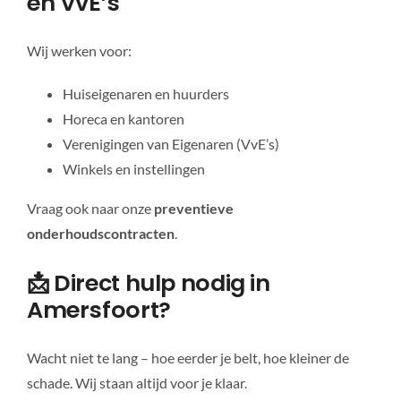
en VvE’s
Wij werken voor:
Huiseigenaren en huurders
Horeca en kantoren
Verenigingen van Eigenaren (VvE’s)
Winkels en instellingen
Vraag ook naar onze
preventieve
onderhoudscontracten
.
📩 Direct hulp nodig in
Amersfoort?
Wacht niet te lang – hoe eerder je belt, hoe kleiner de
schade. Wij staan altijd voor je klaar.