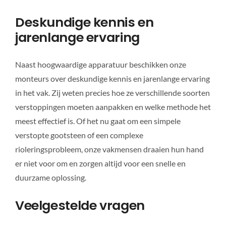
Deskundige kennis en
jarenlange ervaring
Naast hoogwaardige apparatuur beschikken onze
monteurs over deskundige kennis en jarenlange ervaring
in het vak. Zij weten precies hoe ze verschillende soorten
verstoppingen moeten aanpakken en welke methode het
meest effectief is. Of het nu gaat om een simpele
verstopte gootsteen of een complexe
rioleringsprobleem, onze vakmensen draaien hun hand
er niet voor om en zorgen altijd voor een snelle en
duurzame oplossing.
Veelgestelde vragen