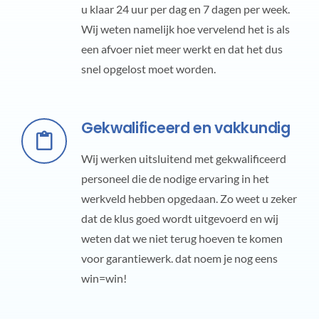
u klaar 24 uur per dag en 7 dagen per week.
Wij weten namelijk hoe vervelend het is als
een afvoer niet meer werkt en dat het dus
snel opgelost moet worden.
Gekwalificeerd en vakkundig
Wij werken uitsluitend met gekwalificeerd
personeel die de nodige ervaring in het
werkveld hebben opgedaan. Zo weet u zeker
dat de klus goed wordt uitgevoerd en wij
weten dat we niet terug hoeven te komen
voor garantiewerk. dat noem je nog eens
win=win!