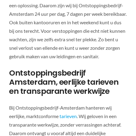
een oplossing. Daarom zijn wij bij Ontstoppingsbedrijf-
Amsterdam 24 uur per dag, 7 dagen per week bereikbaar.
Ook buiten kantooruren en in het weekend kunt u dus
bij ons terecht. Voor verstoppingen die echt niet kunnen
wachten, zijn we zelfs extra snel ter plekke. Zo bent u
snel verlost van ellende en kunt u weer zonder zorgen
gebruik maken van uw leidingen en sanitair.
Ontstoppingsbedrijf
Amsterdam, eerlijke tarieven
en transparante werkwijze
Bij Ontstoppingsbedrijf-Amsterdam hanteren wij
eerlijke, marktconforme
tarieven
. Wij geloven in een
transparante werkwijze, zonder verrassingen achteraf.
Daarom ontvangt u vooraf altijd een duidelijke