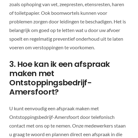
zoals ophoping van vet, zeepresten, etensresten, haren
of toiletpapier. Ook boomwortels kunnen voor
problemen zorgen door leidingen te beschadigen. Het is
belangrijk om goed op te letten wat u door uw afvoer
spoelt en regelmatig preventief onderhoud uit te laten
voeren om verstoppingen te voorkomen.
3. Hoe kan ik een afspraak
maken met
Ontstoppingsbedrijf-
Amersfoort?
U kunt eenvoudig een afspraak maken met
Ontstoppingsbedrijf-Amersfoort door telefonisch
contact met ons op te nemen. Onze medewerkers staan
u graag te woord en plannen direct een afspraak in die