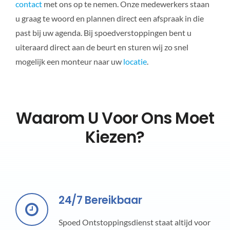
contact
met ons op te nemen. Onze medewerkers staan
u graag te woord en plannen direct een afspraak in die
past bij uw agenda. Bij spoedverstoppingen bent u
uiteraard direct aan de beurt en sturen wij zo snel
mogelijk een monteur naar uw
locatie
.
Waarom U Voor Ons Moet
Kiezen?
24/7 Bereikbaar
Spoed Ontstoppingsdienst staat altijd voor