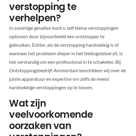
verstopping te
verhelpen?
In sommige gevallen kunt u zelf kleine verstoppingen
oplossen door bijvoorbeeld een ontstopper te
gebruiken. Echter, als de verstopping hardnekkig is of
wanneer het probleem dieper in het leidingstelsel zit, is
het verstandig om een professional in te schakelen. Bij
Ontstoppingsbedrijf-Amsterdam beschikken wij over de
juiste apparatuur en expertise om zelfs de meest
hardnekkige verstoppingen op te lossen.
Wat zijn
veelvoorkomende
oorzaken van