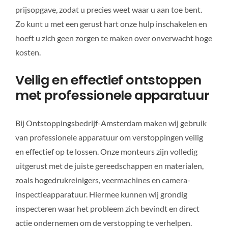
prijsopgave, zodat u precies weet waar u aan toe bent.
Zo kunt u met een gerust hart onze hulp inschakelen en
hoeft u zich geen zorgen te maken over onverwacht hoge
kosten.
Veilig en effectief ontstoppen
met professionele apparatuur
Bij Ontstoppingsbedrijf-Amsterdam maken wij gebruik
van professionele apparatuur om verstoppingen veilig
en effectief op te lossen. Onze monteurs zijn volledig
uitgerust met de juiste gereedschappen en materialen,
zoals hogedrukreinigers, veermachines en camera-
inspectieapparatuur. Hiermee kunnen wij grondig
inspecteren waar het probleem zich bevindt en direct
actie ondernemen om de verstopping te verhelpen.