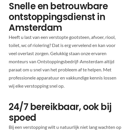
Snelle en betrouwbare
ontstoppingsdienst in
Amsterdam
Heeft u last van een verstopte gootsteen, afvoer, riool,
toilet, wc of riolering? Dat is erg vervelend en kan voor
veel overlast zorgen. Gelukkig staan onze ervaren
monteurs van Ontstoppingsbedrijf-Amsterdam altijd
paraat om u snel van het probleem af te helpen. Met
professionele apparatuur en vakkundige kennis lossen
wij elke verstopping snel op.
24/7 bereikbaar, ook bij
spoed
Bij een verstopping wilt u natuurlijk niet lang wachten op