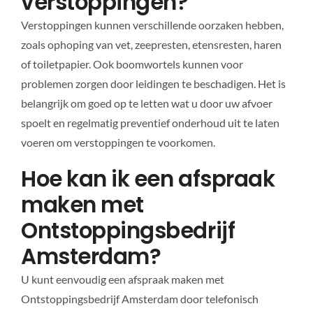
verstoppingen?
Verstoppingen kunnen verschillende oorzaken hebben,
zoals ophoping van vet, zeepresten, etensresten, haren
of toiletpapier. Ook boomwortels kunnen voor
problemen zorgen door leidingen te beschadigen. Het is
belangrijk om goed op te letten wat u door uw afvoer
spoelt en regelmatig preventief onderhoud uit te laten
voeren om verstoppingen te voorkomen.
Hoe kan ik een afspraak
maken met
Ontstoppingsbedrijf
Amsterdam?
U kunt eenvoudig een afspraak maken met
Ontstoppingsbedrijf Amsterdam door telefonisch