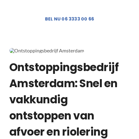
BEL NU 06 3333 00 66
Ontstoppingsbedrijf
Amsterdam: Snel en
vakkundig
ontstoppen van
afvoer en riolering