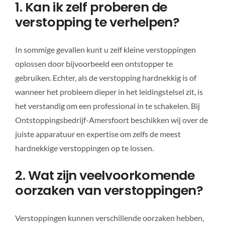
1. Kan ik zelf proberen de
verstopping te verhelpen?
In sommige gevallen kunt u zelf kleine verstoppingen
oplossen door bijvoorbeeld een ontstopper te
gebruiken. Echter, als de verstopping hardnekkig is of
wanneer het probleem dieper in het leidingstelsel zit, is
het verstandig om een professional in te schakelen. Bij
Ontstoppingsbedrijf-Amersfoort beschikken wij over de
juiste apparatuur en expertise om zelfs de meest
hardnekkige verstoppingen op te lossen.
2. Wat zijn veelvoorkomende
oorzaken van verstoppingen?
Verstoppingen kunnen verschillende oorzaken hebben,