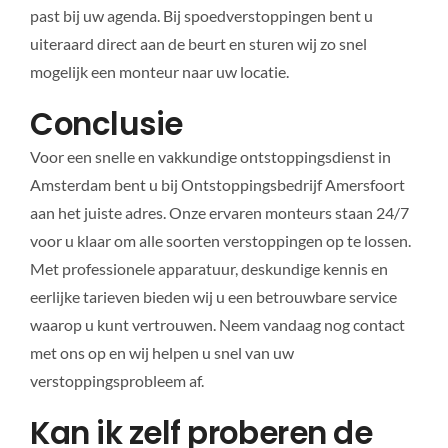
past bij uw agenda. Bij spoedverstoppingen bent u
uiteraard direct aan de beurt en sturen wij zo snel
mogelijk een monteur naar uw locatie.
Conclusie
Voor een snelle en vakkundige ontstoppingsdienst in
Amsterdam bent u bij Ontstoppingsbedrijf Amersfoort
aan het juiste adres. Onze ervaren monteurs staan 24/7
voor u klaar om alle soorten verstoppingen op te lossen.
Met professionele apparatuur, deskundige kennis en
eerlijke tarieven bieden wij u een betrouwbare service
waarop u kunt vertrouwen. Neem vandaag nog contact
met ons op en wij helpen u snel van uw
verstoppingsprobleem af.
Kan ik zelf proberen de