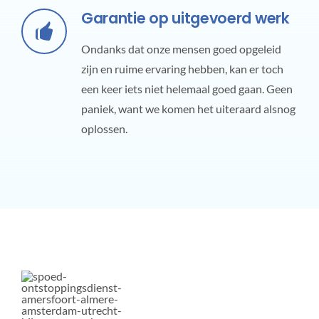
Garantie op uitgevoerd werk
Ondanks dat onze mensen goed opgeleid
zijn en ruime ervaring hebben, kan er toch
een keer iets niet helemaal goed gaan. Geen
paniek, want we komen het uiteraard alsnog
oplossen.