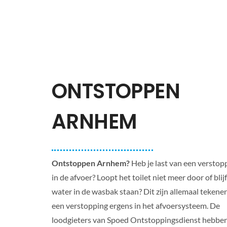
ONTSTOPPEN
ARNHEM
Ontstoppen Arnhem?
Heb je last van een verstop
in de afvoer? Loopt het toilet niet meer door of blijf
water in de wasbak staan? Dit zijn allemaal tekene
een verstopping ergens in het afvoersysteem. De
loodgieters van Spoed Ontstoppingsdienst hebbe