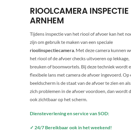
RIOOLCAMERA INSPECTIE
ARNHEM
Tijdens inspectie van het riool of afvoer kan het no
zijn om gebruik te maken van een speciale
rioolinspectiecamera
. Met deze camera kunnen w
het riool of de afvoer checks uitvoeren op lekkage,
breuken of boomwortels. Bij deze techniek wordt 
flexibele lans met camera de afvoer ingevoerd. Op
beeldscherm is de staat van de afvoer te zien en als
zich problemen in de afvoer voordoen, dan wordt d
ook zichtbaar op het scherm.
Diensteverlening en service van SOD:
✓ 24/7 Bereikbaar ook in het weekend!