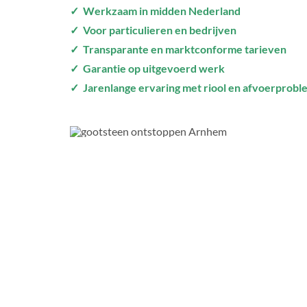
✓ Werkzaam in midden Nederland
✓ Voor particulieren en bedrijven
✓ Transparante en marktconforme tarieven
✓ Garantie op uitgevoerd werk
✓ Jarenlange ervaring met riool en afvoerprob