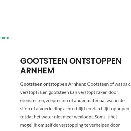
lemen
GOOTSTEEN ONTSTOPPEN
ARNHEM
Gootsteen ontstoppen Arnhem;
Gootsteen of wasbak
verstopt? Een gootsteen kan verstopt raken door
etensresten, zeepresten of ander materiaal wat in de
sifon of afvoerleiding achterblijft en zich blijft ophopen
totdat het water niet meer wegloopt. Soms is het
mogelijk om zelf de verstopping te verhelpen door