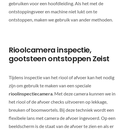
gebruiken voor een hoofdleiding. Als het met de
ontstoppingsveer en machine niet lukt om te
ontstoppen, maken we gebruik van ander methoden.
Rioolcamera inspectie,
gootsteen ontstoppen Zeist
Tijdens inspectie van het riool of afvoer kan het nodig
zijn om gebruik te maken van een speciale
rioolinspectiecamera
. Met deze camera kunnen we in
het riool of de afvoer checks uitvoeren op lekkage,
breuken of boomwortels. Bij deze techniek wordt een
flexibele lans met camera de afvoer ingevoerd. Op een
beeldscherm is de staat van de afvoer te zien en als er