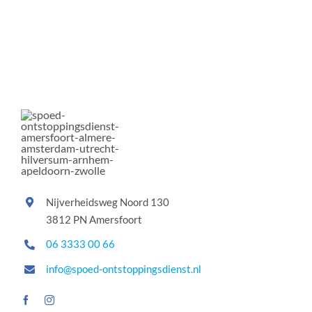
Nijverheidsweg Noord 130
3812 PN Amersfoort
06 3333 00 66
info@spoed-ontstoppingsdienst.nl