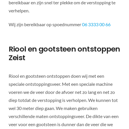
bereikbaar en zijn snel ter plekke om de verstopping te
verhelpen.
Wij zijn bereikbaar op spoednummer
06 3333 00 66
Riool en gootsteen ontstoppen
Zeist
Riool en gootsteen ontstoppen doen wij met een
speciale ontstoppingsveer. Met een speciale machine
voeren we de veer door de afvoer net zo lang en net zo
diep totdat de verstopping is verholpen. We kunnen tot
wel 30 meter diep gaan. We maken gebruiken
verschillende maten ontstoppingsveer. De dikte van een
veer voor een gootsteen is dunner dan de veer die we