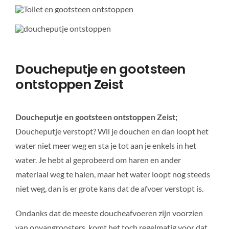
Doucheputje en gootsteen
ontstoppen Zeist
Doucheputje en gootsteen ontstoppen Zeist;
Doucheputje verstopt? Wil je douchen en dan loopt het
water niet meer weg en sta je tot aan je enkels in het
water. Je hebt al geprobeerd om haren en ander
materiaal weg te halen, maar het water loopt nog steeds
niet weg, dan is er grote kans dat de afvoer verstopt is.
Ondanks dat de meeste doucheafvoeren zijn voorzien
van opvangroosters, komt het toch regelmatig voor dat