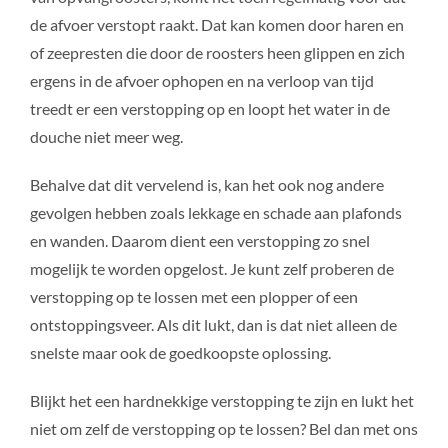
de afvoer verstopt raakt. Dat kan komen door haren en
of zeepresten die door de roosters heen glippen en zich
ergens in de afvoer ophopen en na verloop van tijd
treedt er een verstopping op en loopt het water in de
douche niet meer weg.
Behalve dat dit vervelend is, kan het ook nog andere
gevolgen hebben zoals lekkage en schade aan plafonds
en wanden. Daarom dient een verstopping zo snel
mogelijk te worden opgelost. Je kunt zelf proberen de
verstopping op te lossen met een plopper of een
ontstoppingsveer. Als dit lukt, dan is dat niet alleen de
snelste maar ook de goedkoopste oplossing.
Blijkt het een hardnekkige verstopping te zijn en lukt het
niet om zelf de verstopping op te lossen? Bel dan met ons