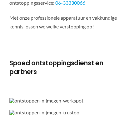
ontstoppingsservice:
06-33330066
Met onze professionele apparatuur en vakkundige
kennis lossen we welke verstopping op!
Spoed ontstoppingsdienst en
partners