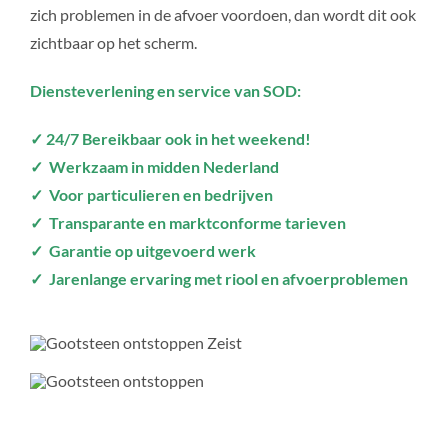
zich problemen in de afvoer voordoen, dan wordt dit ook
zichtbaar op het scherm.
Diensteverlening en service van SOD:
✓ 24/7 Bereikbaar ook in het weekend!
✓ Werkzaam in midden Nederland
✓ Voor particulieren en bedrijven
✓ Transparante en marktconforme tarieven
✓ Garantie op uitgevoerd werk
✓ Jarenlange ervaring met riool en afvoerproblemen