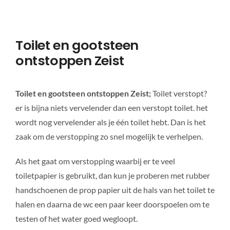
Toilet en gootsteen
ontstoppen Zeist
T
oilet en gootsteen ontstoppen Zeist;
Toilet verstopt?
er is bijna niets vervelender dan een verstopt toilet. het
wordt nog vervelender als je één toilet hebt. Dan is het
zaak om de verstopping zo snel mogelijk te verhelpen.
Als het gaat om verstopping waarbij er te veel
toiletpapier is gebruikt, dan kun je proberen met rubber
handschoenen de prop papier uit de hals van het toilet te
halen en daarna de wc een paar keer doorspoelen om te
testen of het water goed wegloopt.