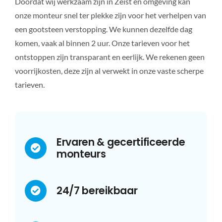
Doordat wij werkzaam zijn in Zeist en omgeving kan
onze monteur snel ter plekke zijn voor het verhelpen van
een gootsteen verstopping. We kunnen dezelfde dag
komen, vaak al binnen 2 uur. Onze tarieven voor het
ontstoppen zijn transparant en eerlijk. We rekenen geen
voorrijkosten, deze zijn al verwekt in onze vaste scherpe
tarieven.
Ervaren & gecertificeerde
monteurs
24/7 bereikbaar