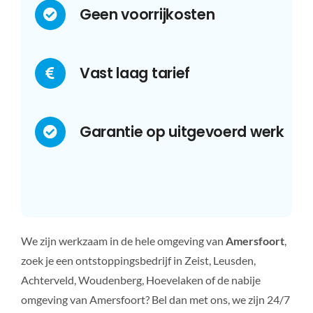
Geen voorrijkosten
Vast laag tarief
Garantie op uitgevoerd werk
We zijn werkzaam in de hele omgeving van
Amersfoort
,
zoek je een ontstoppingsbedrijf in Zeist, Leusden,
Achterveld, Woudenberg, Hoevelaken of de nabije
omgeving van Amersfoort? Bel dan met ons, we zijn 24/7