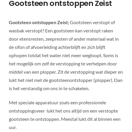
Gootsteen ontstoppen Zeist
Gootsteen ontstoppen Zeist;
Gootsteen verstopt of
wasbak verstopt? Een gootsteen kan verstopt raken
door etensresten, zeepresten of ander materiaal wat in
de sifon of afvoerleiding achterblijft en zich blijft
ophopen totdat het water niet meer wegloopt. Soms is
het mogelijk om zelf de verstopping te verhelpen door
middel van een plopper. Zit de verstopping wat dieper en
lukt het niet met de gootsteenontstopper (plopper), Dan
is het verstandig om ons in te schakelen.
Met speciale apparatuur zoals een professionele
ontstoppingsveer lukt het ons altijd om een verstopte
gootsteen te ontstoppen. Meestal lukt dit al binnen een
uur.