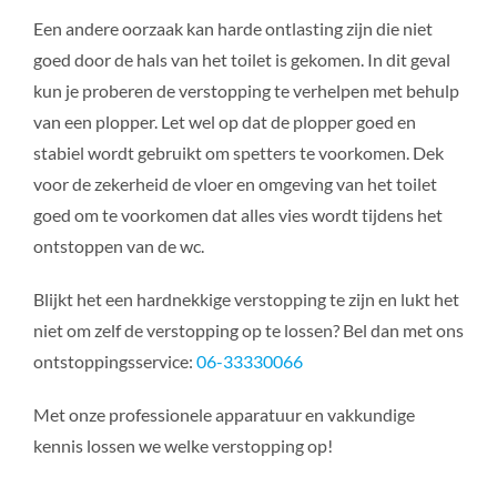
Een andere oorzaak kan harde ontlasting zijn die niet
goed door de hals van het toilet is gekomen. In dit geval
kun je proberen de verstopping te verhelpen met behulp
van een plopper. Let wel op dat de plopper goed en
stabiel wordt gebruikt om spetters te voorkomen. Dek
voor de zekerheid de vloer en omgeving van het toilet
goed om te voorkomen dat alles vies wordt tijdens het
ontstoppen van de wc.
Blijkt het een hardnekkige verstopping te zijn en lukt het
niet om zelf de verstopping op te lossen? Bel dan met ons
ontstoppingsservice:
06-33330066
Met onze professionele apparatuur en vakkundige
kennis lossen we welke verstopping op!