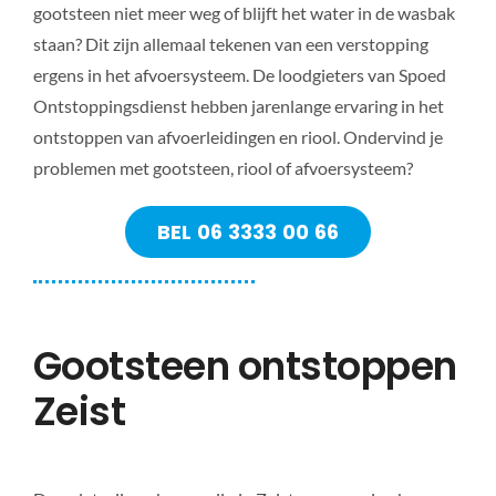
gootsteen niet meer weg of blijft het water in de wasbak
staan? Dit zijn allemaal tekenen van een verstopping
ergens in het afvoersysteem. De loodgieters van Spoed
Ontstoppingsdienst hebben jarenlange ervaring in het
ontstoppen van afvoerleidingen en riool. Ondervind je
problemen met gootsteen, riool of afvoersysteem?
BEL 06 3333 00 66
Gootsteen ontstoppen
Zeist